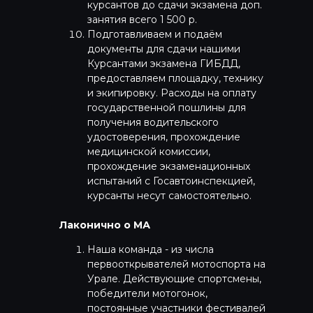
курсантов до сдачи экзамена доп.
занятия всего 1 500 р.
Подготавливаем и подаём
документы для сдачи нашими
Курсантами экзамена ГИБДД,
предоставляем площадку, технику
и экипировку. Расходы на оплату
государственной пошлины для
получения водительского
удостоверения, прохождение
медицинской комиссии,
прохождение экзаменационных
испытаний с Госавтоинспекцией,
курсанты несут самостоятельно.
Лаконично о МА
Наша команда - из числа
первооткрывателей мотоспорта на
Урале. Действующие спортсмены,
победители мотогонок,
постоянные участники фестивалей