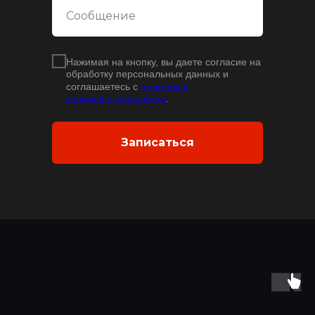
Нажимая на кнопку, вы даете согласие на
обработку персональных данных и
соглашаетесь с
политикой
конфиденциальности
.
Записаться