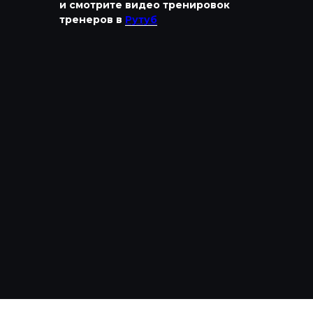
и смотрите видео тренировок
тренеров в
Рутуб