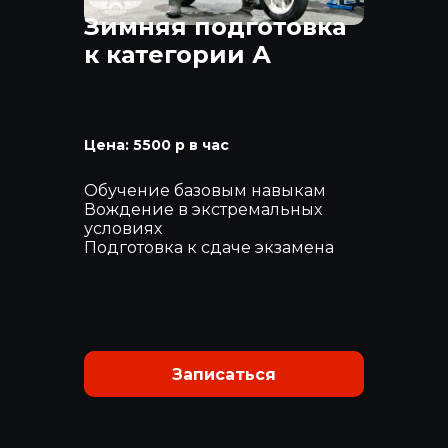
Зимняя подготовка
к категории А
Цена: 5500 р в час
Обучение базовым навыкам
Вождение в экстремальных
условиях
Подготовка к сдаче экзамена
Записаться