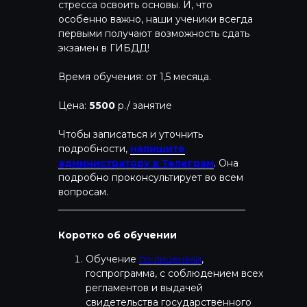
стресса освоить основы. И, что
особенно важно, наши ученики всегда
первыми получают возможность сдать
экзамен в ГИБДД!
Время обучения: от 1,5 месяца.
Цена:
5500
р./ занятие
Чтобы записаться и уточнить
подробности,
напишите
администратору в Телеграм
. Она
подробно проконсультирует во всем
вопросам.
_______________________________________
Коротко об обучении
Обучение
по лицензии
,
госпрограмма, с соблюдением всех
регламентов и выдачей
свидетельства государственного