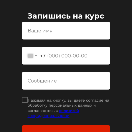
Запишись на курс
+7
Нажимая на кнопку, вы даете согласие на
обработку персональных данных и
соглашаетесь с
политикой
конфиденциальности
.