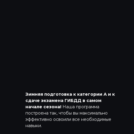
Зимняя подготовка к категории А и к
сдаче экзамена ГИБДД в самом
начале сезона!
Наша программа
построена так, чтобы вы максимально
эффективно освоили все необходимые
навыки.