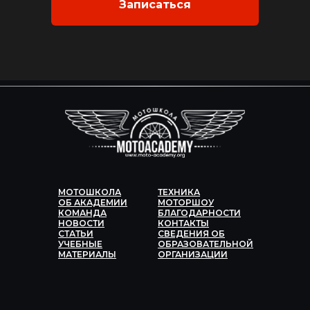
Записаться
МОТОШКОЛА
ТЕХНИКА
ОБ АКАДЕМИИ
МОТОРШОУ
КОМАНДА
БЛАГОДАРНОСТИ
НОВОСТИ
КОНТАКТЫ
СТАТЬИ
СВЕДЕНИЯ ОБ
УЧЕБНЫЕ
ОБРАЗОВАТЕЛЬНОЙ
МАТЕРИАЛЫ
ОРГАНИЗАЦИИ