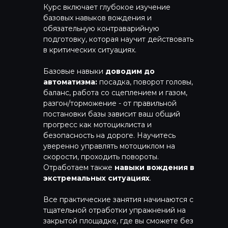
Курс включает глубокое изучение
базовых навыков вождения и
обязательную контраварийную
подготовку, которая научит действовать
в критических ситуациях.
Базовые навыки
доводим до
автоматизма:
посадка, поворот головы,
баланс, работа со сцеплением и газом,
разгон/торможение - от правильной
постановки базы зависит ваш общий
прогресс как мотоциклиста и
безопасность на дороге. Научитесь
уверенно управлять мотоциклом на
скорости, проходить повороты.
Отработаем также
навыки вождения в
экстремальных ситуациях
.
Все практические занятия начинаются с
тщательной отработки упражнений на
закрытой площадке, где вы сможете без