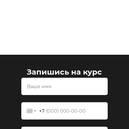
Запишись на курс
+7